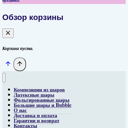
праздника!
Обзор корзины
Корзина пуста.
Композиции из шаров
Латексные шары
Фольгированные шары
Большие шары и Bubble
О нас
Доставка и оплата
Гарантии и возврат
Контакты