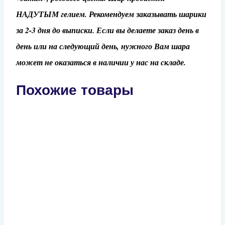
НАДУТЫМ гелием. Рекомендуем заказывать шарики
за 2-3 дня до выписки. Если вы делаете заказ день в
день или на следующий день, нужного Вам шара
может не оказаться в наличии у нас на складе.
Похожие товары