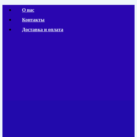
Перейти
О нас
к
Контакты
содержимому
Доставка и оплата