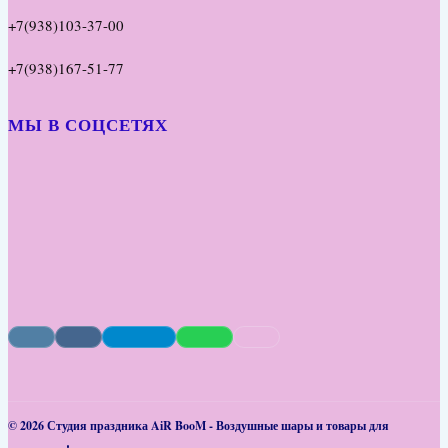
+7(938)103-37-00
+7(938)167-51-77
МЫ В СОЦСЕТЯХ
© 2026 Студия праздника AiR BooM - Воздушные шары и товары для