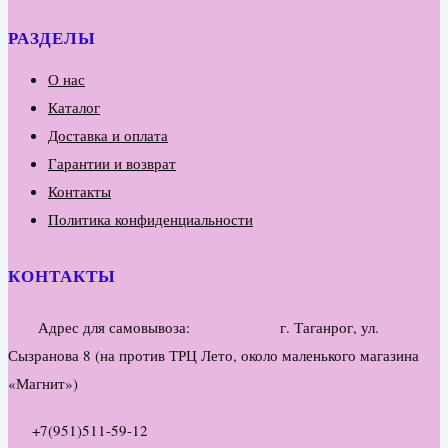
РАЗДЕЛЫ
О нас
Каталог
Доставка и оплата
Гарантии и возврат
Контакты
Политика конфиденциальности
КОНТАКТЫ
Адрес для самовывоза: г. Таганрог, ул.
Сызранова 8 (на против ТРЦ Лето, около маленького магазина
«Магнит»)
+7(951)511-59-12