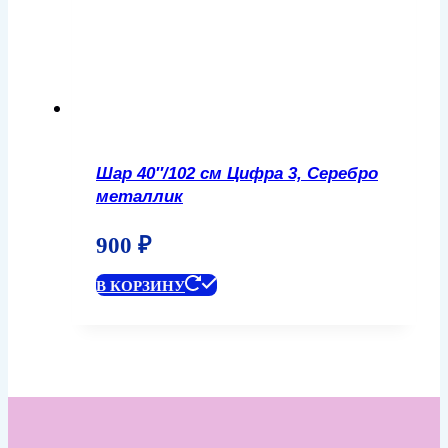
Шар 40″/102 см Цифра 3, Серебро
металлик
900
₽
В КОРЗИНУ