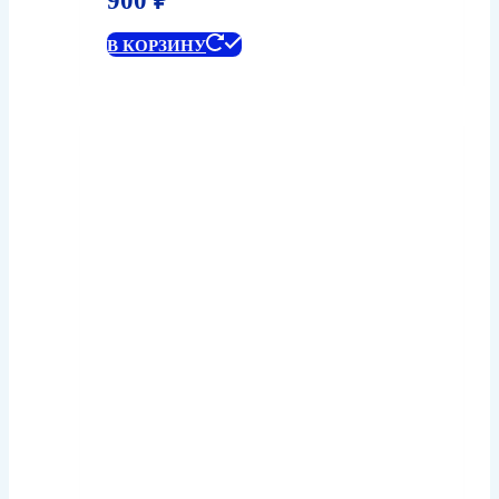
900
₽
В КОРЗИНУ