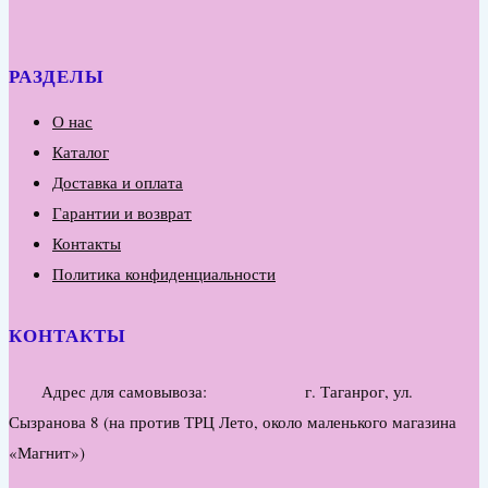
РАЗДЕЛЫ
О нас
Каталог
Доставка и оплата
Гарантии и возврат
Контакты
Политика конфиденциальности
КОНТАКТЫ
Адрес для самовывоза: г. Таганрог, ул.
Сызранова 8 (на против ТРЦ Лето, около маленького магазина
«Магнит»)