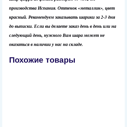
производства Испания. Оттенок «металлик», цвет
красный. Рекомендуем заказывать шарики за 2-3 дня
до выписки. Если вы делаете заказ день в день или на
следующий день, нужного Вам шара может не
оказаться в наличии у нас на складе.
Похожие товары