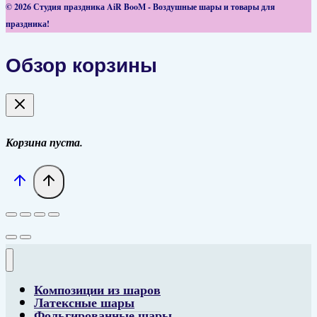
© 2026 Студия праздника AiR BooM - Воздушные шары и товары для
праздника!
Обзор корзины
Корзина пуста.
Композиции из шаров
Латексные шары
Фольгированные шары