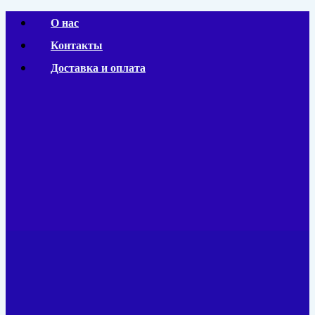
Перейти
О нас
к
Контакты
содержимому
Доставка и оплата