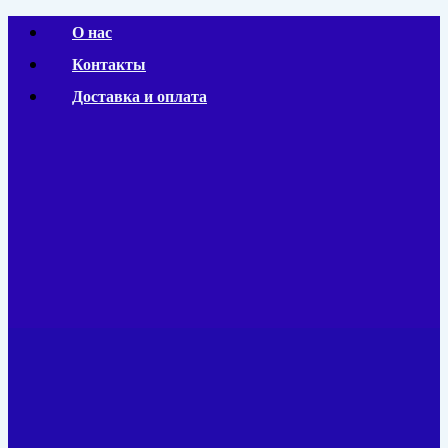
Перейти
О нас
к
Контакты
содержимому
Доставка и оплата