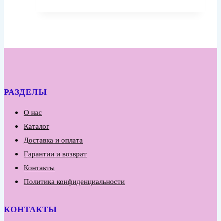
РАЗДЕЛЫ
О нас
Каталог
Доставка и оплата
Гарантии и возврат
Контакты
Политика конфиденциальности
КОНТАКТЫ