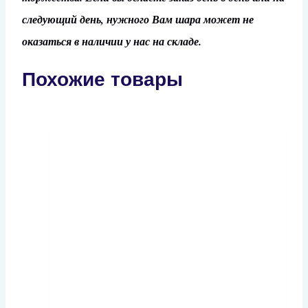
следующий день, нужного Вам шара может не
оказаться в наличии у нас на складе.
Похожие товары