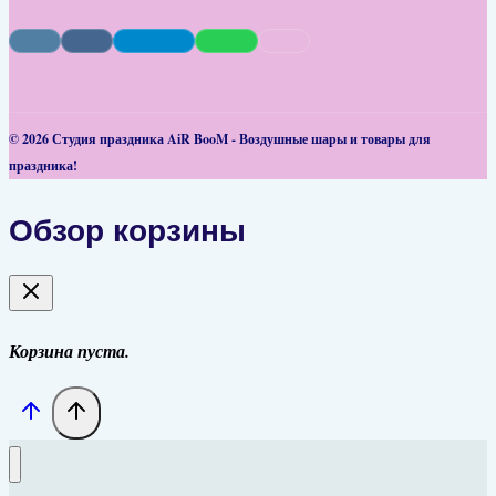
© 2026 Студия праздника AiR BooM - Воздушные шары и товары для
праздника!
Обзор корзины
Корзина пуста.