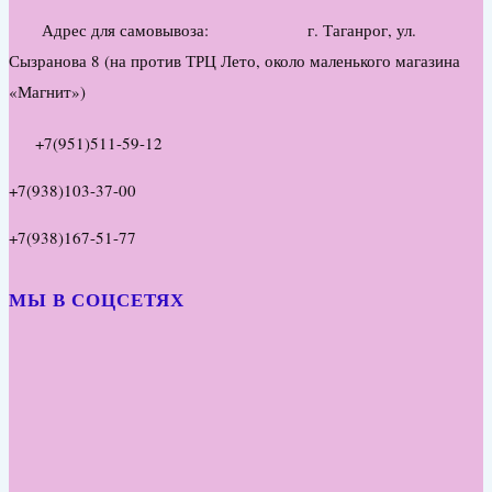
Адрес для самовывоза: г. Таганрог, ул.
Сызранова 8 (на против ТРЦ Лето, около маленького магазина
«Магнит»)
+7(951)511-59-12
+7(938)103-37-00
+7(938)167-51-77
МЫ В СОЦСЕТЯХ