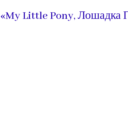
«My Little Pony, Лошадка