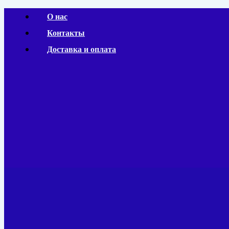
Перейти
О нас
к
Контакты
содержимому
Доставка и оплата