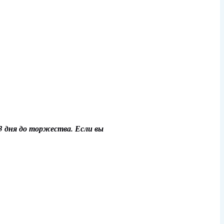
-3 дня до торжества. Если вы