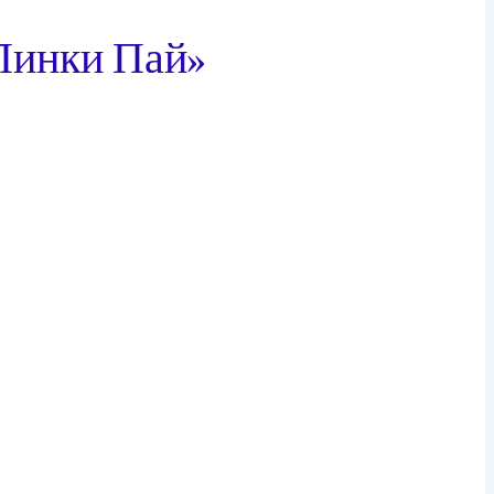
 Пинки Пай»