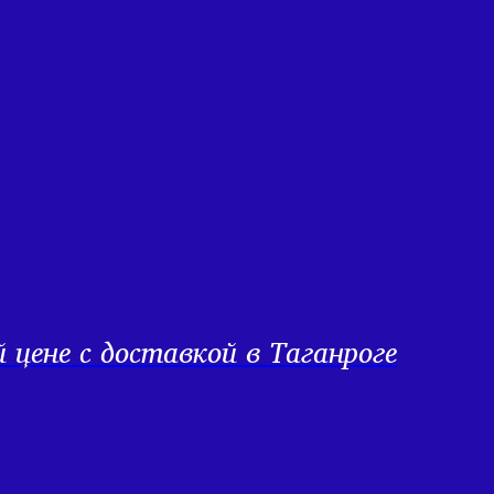
цене с доставкой в Таганроге