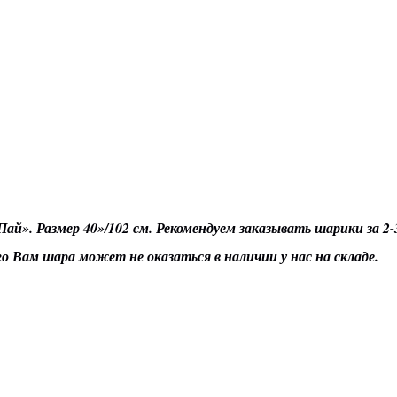
Пай». Размер 40»/102 см. Рекомендуем заказывать шарики за 2
го Вам шара может не оказаться в наличии у нас на складе.