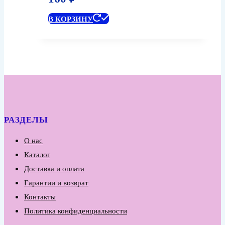
В КОРЗИНУ
РАЗДЕЛЫ
О нас
Каталог
Доставка и оплата
Гарантии и возврат
Контакты
Политика конфиденциальности