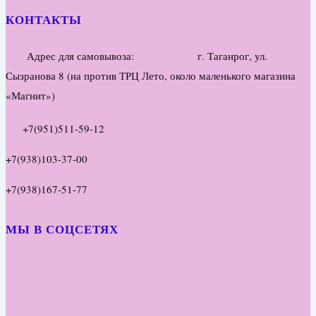
КОНТАКТЫ
Адрес для самовывоза: г. Таганрог, ул.
Сызранова 8 (на против ТРЦ Лето, около маленького магазина
«Магнит»)
+7(951)511-59-12
+7(938)103-37-00
+7(938)167-51-77
МЫ В СОЦСЕТЯХ