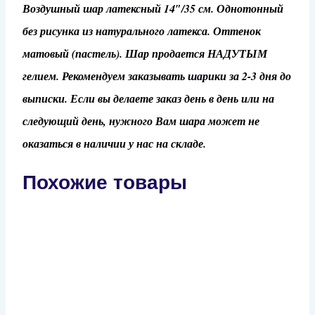
Воздушный шар латексный 14″/35 см. Однотонный
без рисунка из натурального латекса. Оттенок
матовый (пастель). Шар продается НАДУТЫМ
гелием. Рекомендуем заказывать шарики за 2-3 дня до
выписки. Если вы делаете заказ день в день или на
следующий день, нужного Вам шара может не
оказаться в наличии у нас на складе.
Похожие товары