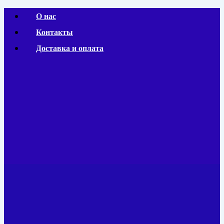
Перейти
О нас
к
Контакты
содержимому
Доставка и оплата