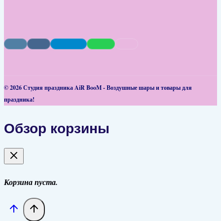
© 2026 Студия праздника AiR BooM - Воздушные шары и товары для
праздника!
Обзор корзины
Корзина пуста.