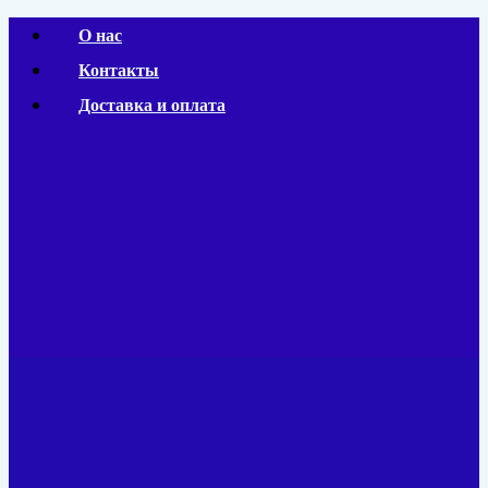
Перейти
О нас
к
Контакты
содержимому
Доставка и оплата