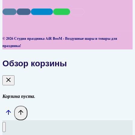
© 2026 Студия праздника AiR BooM - Воздушные шары и товары для
праздника!
Обзор корзины
Корзина пуста.