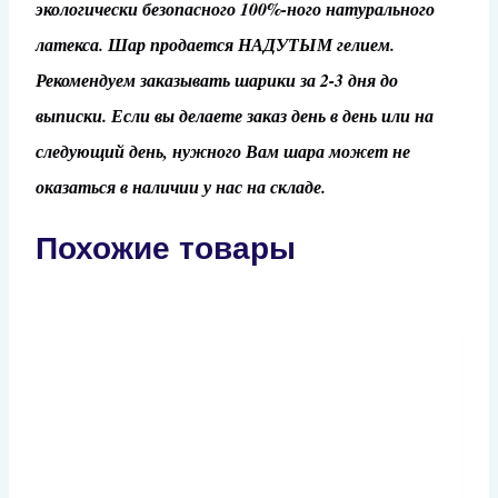
экологически безопасного 100%-ного натурального
латекса. Шар продается НАДУТЫМ гелием.
Рекомендуем заказывать шарики за 2-3 дня до
выписки. Если вы делаете заказ день в день или на
следующий день, нужного Вам шара может не
оказаться в наличии у нас на складе.
Похожие товары