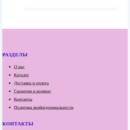
РАЗДЕЛЫ
О нас
Каталог
Доставка и оплата
Гарантии и возврат
Контакты
Политика конфиденциальности
КОНТАКТЫ