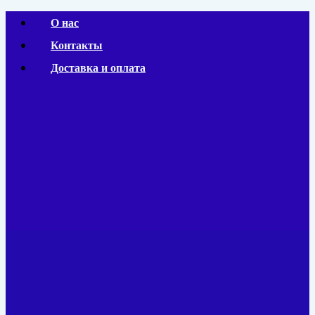
Перейти
О нас
к
Контакты
содержимому
Доставка и оплата