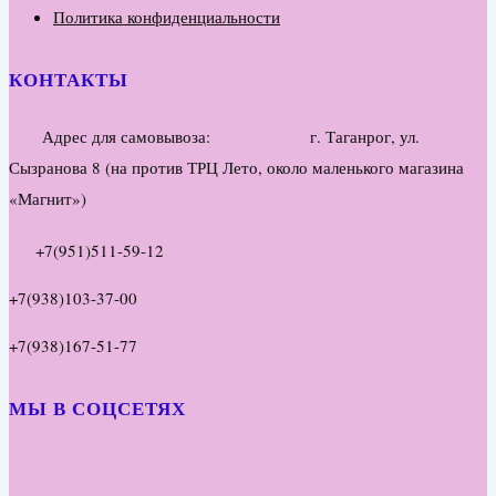
Политика конфиденциальности
КОНТАКТЫ
Адрес для самовывоза: г. Таганрог, ул.
Сызранова 8 (на против ТРЦ Лето, около маленького магазина
«Магнит»)
+7(951)511-59-12
+7(938)103-37-00
+7(938)167-51-77
МЫ В СОЦСЕТЯХ