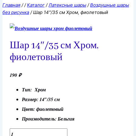
Главная
/
/
Каталог
/
Латексные шары
/
Воздушные шары
без рисунка
/
Шар 14″/35 см Хром, фиолетовый
Шар 14″/35 см Хром,
фиолетовый
190
₽
Тип: Хром
Размер: 14″/35 см
Цвет: фиолетовый
Производитель: Бельгия
Количество