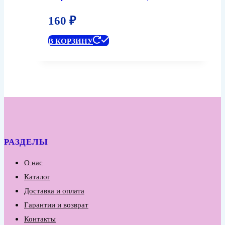
160
₽
В КОРЗИНУ
РАЗДЕЛЫ
О нас
Каталог
Доставка и оплата
Гарантии и возврат
Контакты