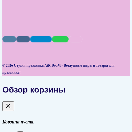
© 2026 Студия праздника AiR BooM - Воздушные шары и товары для
праздника!
Обзор корзины
Корзина пуста.