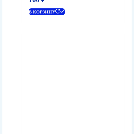
В КОРЗИНУ