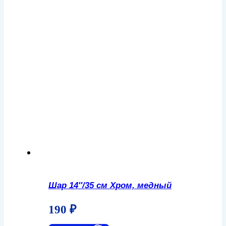
Шар 14″/35 см Хром, медный
190
₽