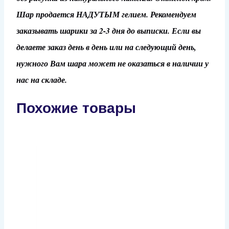
Шар продается НАДУТЫМ гелием. Рекомендуем
заказывать шарики за 2-3 дня до выписки. Если вы
делаете заказ день в день или на следующий день,
нужного Вам шара может не оказаться в наличии у
нас на складе.
Похожие товары