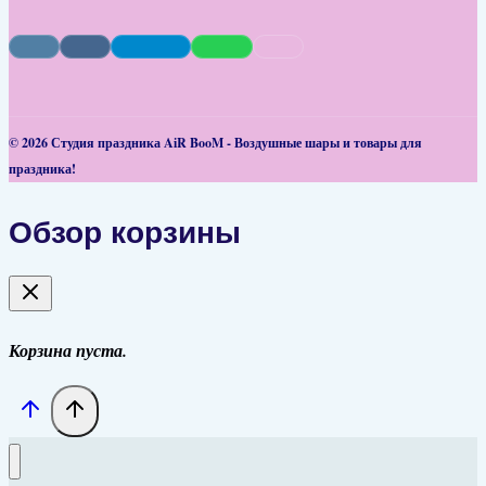
© 2026 Студия праздника AiR BooM - Воздушные шары и товары для
праздника!
Обзор корзины
Корзина пуста.