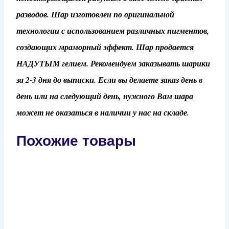
разводов. Шар изготовлен по оригинальной
технологии с использованием различных пигментов,
создающих мраморный эффект. Шар продается
НАДУТЫМ гелием. Рекомендуем заказывать шарики
за 2-3 дня до выписки. Если вы делаете заказ день в
день или на следующий день, нужного Вам шара
может не оказаться в наличии у нас на складе.
Похожие товары