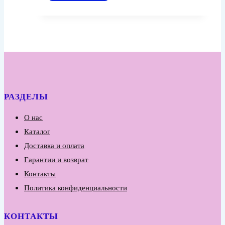
РАЗДЕЛЫ
О нас
Каталог
Доставка и оплата
Гарантии и возврат
Контакты
Политика конфиденциальности
КОНТАКТЫ