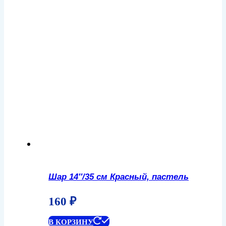
Шар 14″/35 см Красный, пастель
160
₽
В КОРЗИНУ