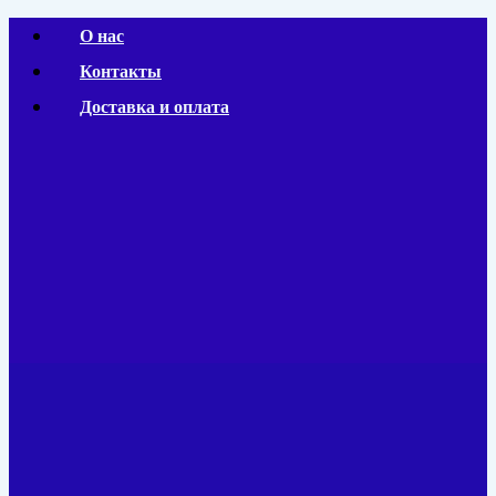
Перейти
О нас
к
Контакты
содержимому
Доставка и оплата